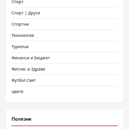
Спорт
Спорт | Други
Спортни
Технология
Туризъм
Финанси и Бюджет
Фитнес и Здраве
Футбол Свят
Цветя
Полезни