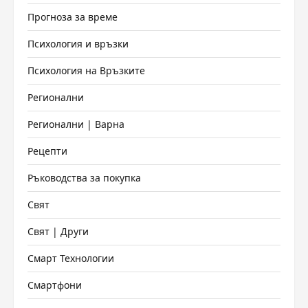
Прогноза за време
Психология и връзки
Психология на Връзките
Регионални
Регионални | Варна
Рецепти
Ръководства за покупка
Свят
Свят | Други
Смарт Технологии
Смартфони