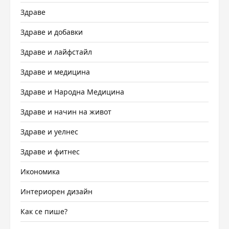
Здраве
Здраве и добавки
Здраве и лайфстайл
Здраве и медицина
Здраве и Народна Медицина
Здраве и начин на живот
Здраве и уелнес
Здраве и фитнес
Икономика
Интериорен дизайн
Как се пише?