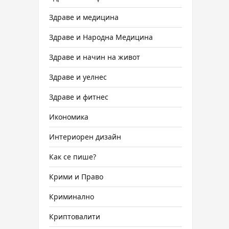
Здраве и медицина
Здраве и Народна Медицина
Здраве и начин на живот
Здраве и уелнес
Здраве и фитнес
Икономика
Интериорен дизайн
Как се пише?
Крими и Право
Криминално
Криптовалити