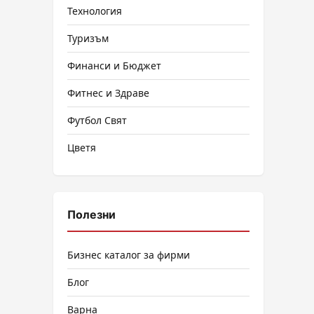
Технология
Туризъм
Финанси и Бюджет
Фитнес и Здраве
Футбол Свят
Цветя
Полезни
Бизнес каталог за фирми
Блог
Варна