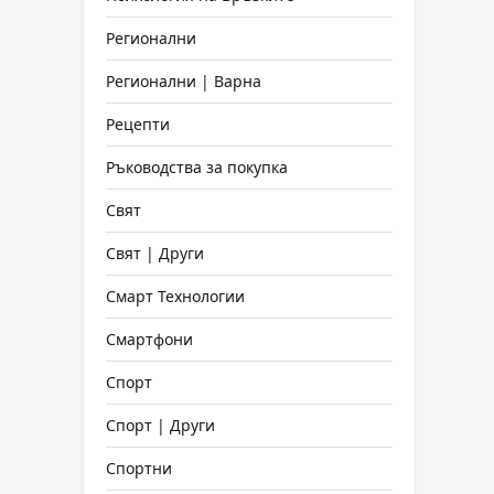
Регионални
Регионални | Варна
Рецепти
Ръководства за покупка
Свят
Свят | Други
Смарт Технологии
Смартфони
Спорт
Спорт | Други
Спортни