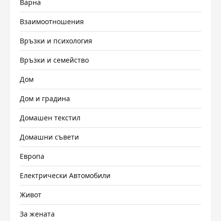
Варна
Взаимоотношения
Връзки и психология
Връзки и семейство
Дом
Дом и градина
Домашен текстил
Домашни съвети
Европа
Електрически Автомобили
Живот
За жената