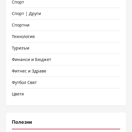
Спорт
Спорт | Други
Спортни
Технология
Туризъм
Финанси и Бюджет
Фитнес и Здраве
Футбол Свят
Цветя
Полезни