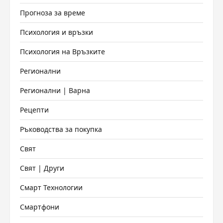
Прогноза за време
Психология и връзки
Психология на Връзките
Регионални
Регионални | Варна
Рецепти
Ръководства за покупка
Свят
Свят | Други
Смарт Технологии
Смартфони