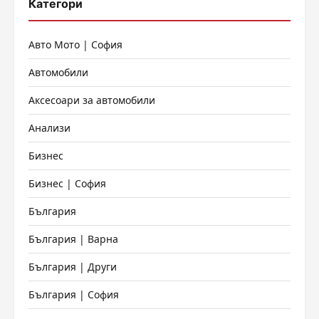
Категори
Авто Мото | София
Автомобили
Аксесоари за автомобили
Анализи
Бизнес
Бизнес | София
България
България | Варна
България | Други
България | София