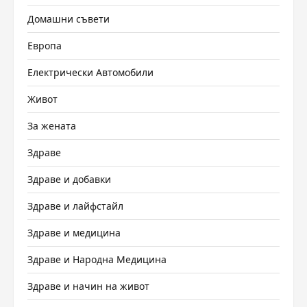
Домашни съвети
Европа
Електрически Автомобили
Живот
За жената
Здраве
Здраве и добавки
Здраве и лайфстайл
Здраве и медицина
Здраве и Народна Медицина
Здраве и начин на живот