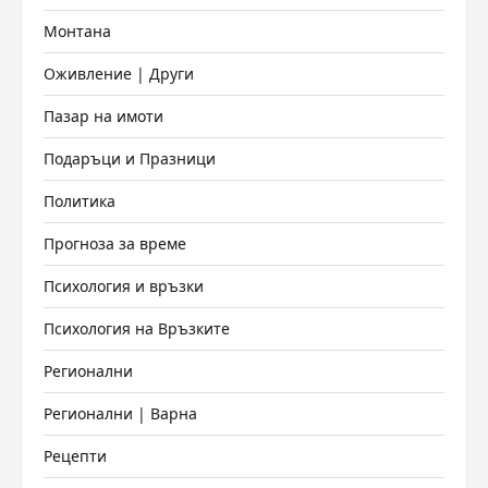
Монтана
Оживление | Други
Пазар на имоти
Подаръци и Празници
Политика
Прогноза за време
Психология и връзки
Психология на Връзките
Регионални
Регионални | Варна
Рецепти