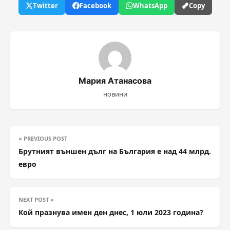
Twitter
Facebook
WhatsApp
Copy
Мария Атанасова
новини
« PREVIOUS POST
Брутният външен дълг на България е над 44 млрд.
евро
NEXT POST »
Кой празнува имен ден днес, 1 юли 2023 година?