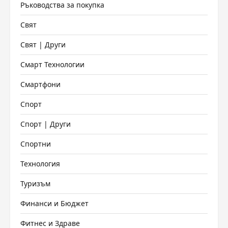
Ръководства за покупка
Свят
Свят | Други
Смарт Технологии
Смартфони
Спорт
Спорт | Други
Спортни
Технология
Туризъм
Финанси и Бюджет
Фитнес и Здраве