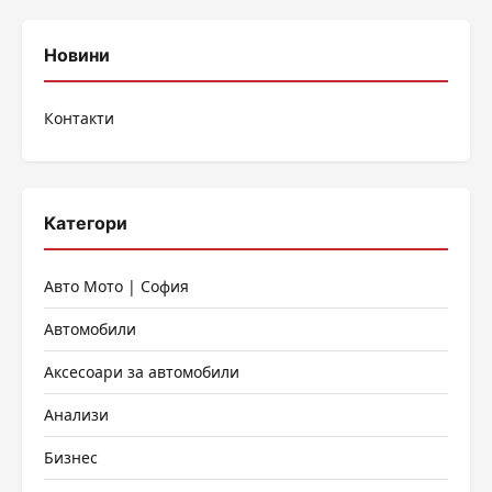
Новини
Контакти
Категори
Авто Мото | София
Автомобили
Аксесоари за автомобили
Анализи
Бизнес