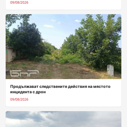
09/08/2026
Продължават следствените действия на мястото
инцидента с дрон
09/08/2026