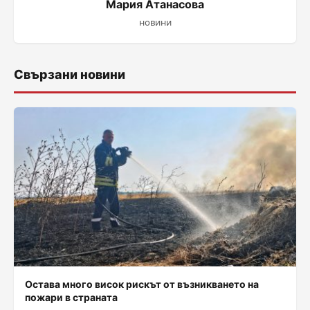
Мария Атанасова
новини
Свързани новини
Остава много висок рискът от възникването на
пожари в страната