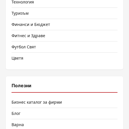
Технология
Туризъм
Финанси и Бюджет
Фитнес и Здраве
Футбол Свят
Цветя
Полезни
Бизнес каталог за фирми
Блог
Варна