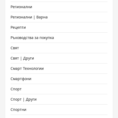
Регионални
Регионални | Варна
Рецепти
Ръководства за покупка
Свят
Свят | Други
Смарт Технологии
Смартфони
Спорт
Спорт | Други
Спортни