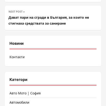
NEXT POST »
Дават пари на сгради в България, за които не
стигнаха средствата за саниране
Новини
Контакти
Категори
Авто Мото | София
Автомобили