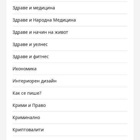
Здраве и медицина
Здраве и Народна Медицина
Здраве и начин на живот
Здраве и уелнес
Здраве и фитнес
Икономика
Интериорен дизайн
Как се пише?
Крими и Право
Криминално
Криптовалити