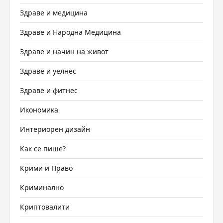
Здраве и медицина
Здраве и Народна Медицина
Здраве и начин на живот
Здраве и уелнес
Здраве и фитнес
Икономика
Интериорен дизайн
Как се пише?
Крими и Право
Криминално
Криптовалити