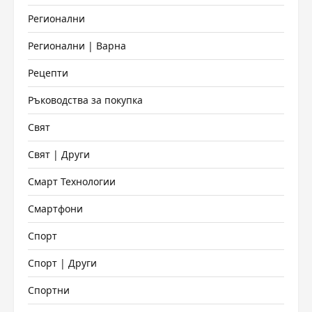
Регионални
Регионални | Варна
Рецепти
Ръководства за покупка
Свят
Свят | Други
Смарт Технологии
Смартфони
Спорт
Спорт | Други
Спортни