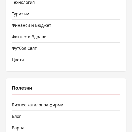
Технология
Туризъм
Финанси и Бюджет
Фитнес и Здраве
Футбол Свят
Цветя
Полезни
Бизнес каталог за фирми
Блог
Варна