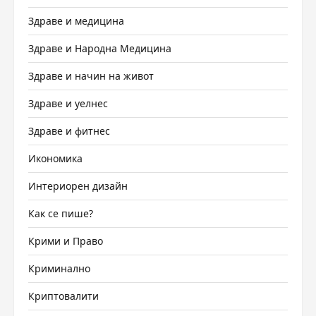
Здраве и медицина
Здраве и Народна Медицина
Здраве и начин на живот
Здраве и уелнес
Здраве и фитнес
Икономика
Интериорен дизайн
Как се пише?
Крими и Право
Криминално
Криптовалити