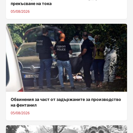
прекъсване на тока
05/08/2026
Обвинения за част от задържаните за производство
на фентанил
05/08/2026