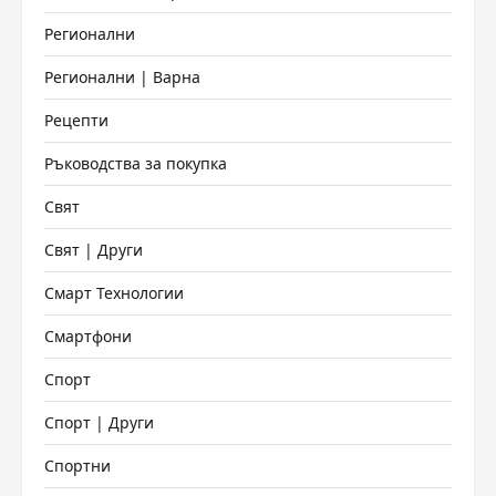
Регионални
Регионални | Варна
Рецепти
Ръководства за покупка
Свят
Свят | Други
Смарт Технологии
Смартфони
Спорт
Спорт | Други
Спортни