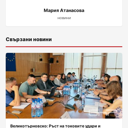
Мария Атанасова
новини
Свързани новини
Великотърновско: Ръст на токовите удари и