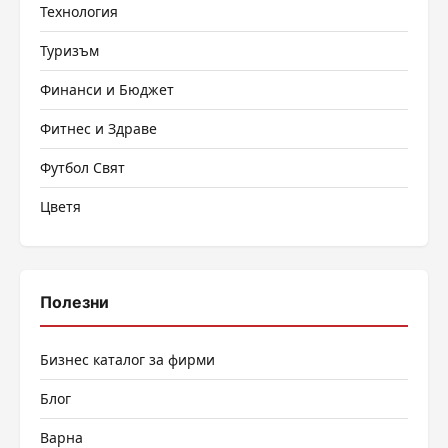
Технология
Туризъм
Финанси и Бюджет
Фитнес и Здраве
Футбол Свят
Цветя
Полезни
Бизнес каталог за фирми
Блог
Варна