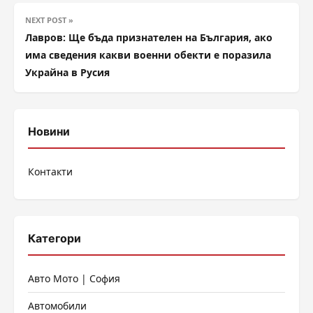
NEXT POST »
Лавров: Ще бъда признателен на България, ако
има сведения какви военни обекти е поразила
Украйна в Русия
Новини
Контакти
Категори
Авто Мото | София
Автомобили