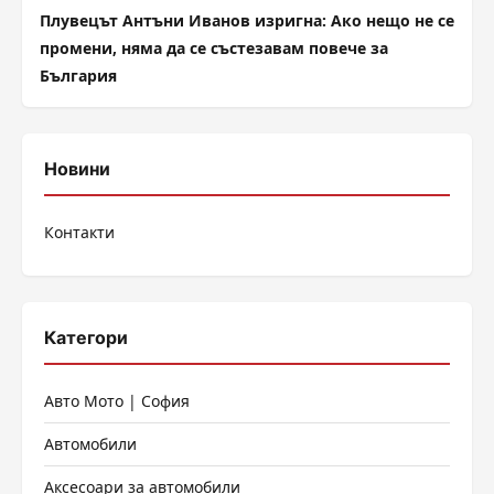
Плувецът Антъни Иванов изригна: Ако нещо не се
промени, няма да се състезавам повече за
България
Новини
Контакти
Категори
Авто Мото | София
Автомобили
Аксесоари за автомобили