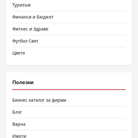
Туризъм
Финанси и Бюджет
Фитнес и Здраве
Футбол Свят
Цветя
Полезни
Бизнес каталог за фирми
Блог
Варна
Имоти