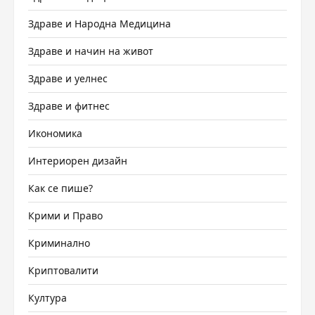
Здраве и Народна Медицина
Здраве и начин на живот
Здраве и уелнес
Здраве и фитнес
Икономика
Интериорен дизайн
Как се пише?
Крими и Право
Криминално
Криптовалити
Култура