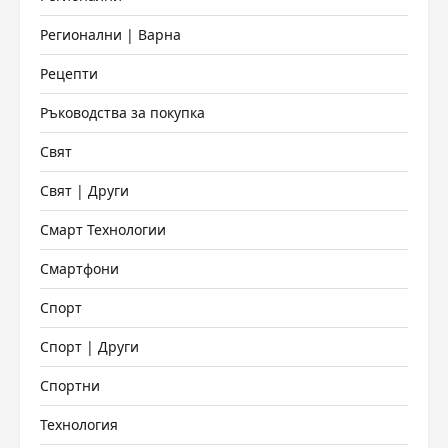
Регионални | Варна
Рецепти
Ръководства за покупка
Свят
Свят | Други
Смарт Технологии
Смартфони
Спорт
Спорт | Други
Спортни
Технология