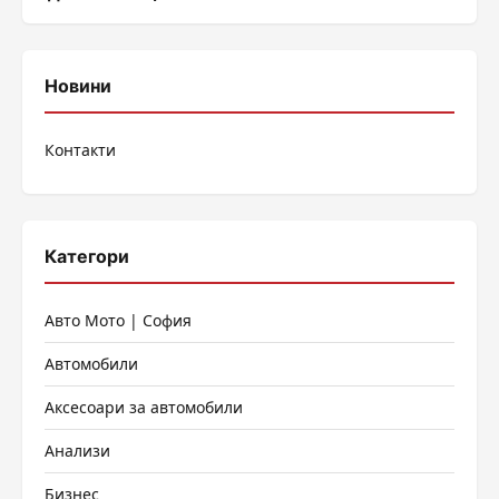
Новини
Контакти
Категори
Авто Мото | София
Автомобили
Аксесоари за автомобили
Анализи
Бизнес