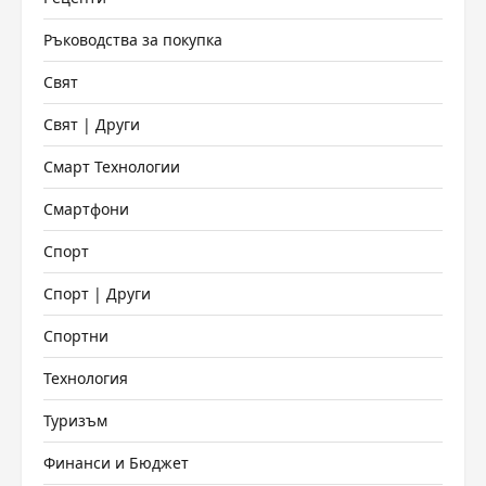
Ръководства за покупка
Свят
Свят | Други
Смарт Технологии
Смартфони
Спорт
Спорт | Други
Спортни
Технология
Туризъм
Финанси и Бюджет