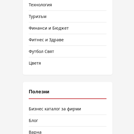
Технология
Туризъм
Финанси и Бюджет
Фитнес и Здраве
Футбол Свят
Цветя
Полезни
Бизнес каталог за фирми
Блог
Варна