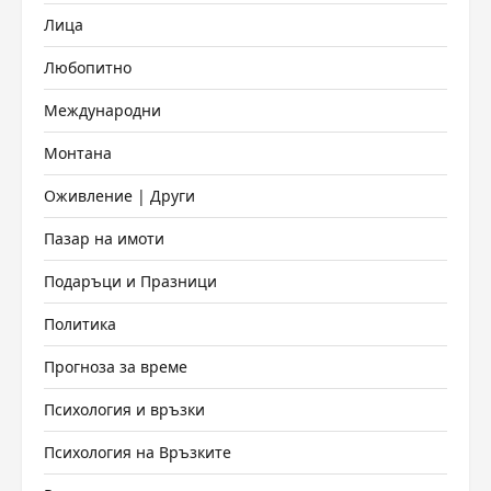
Лица
Любопитно
Международни
Монтана
Оживление | Други
Пазар на имоти
Подаръци и Празници
Политика
Прогноза за време
Психология и връзки
Психология на Връзките