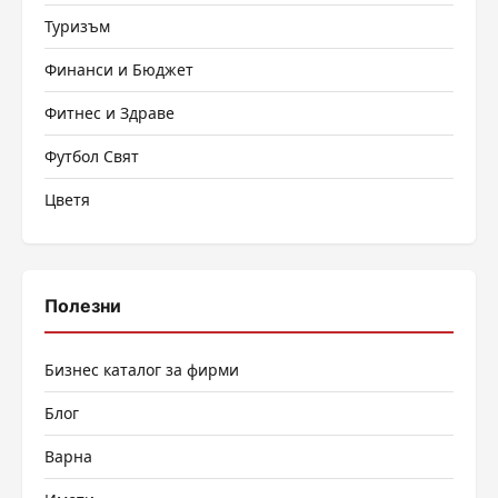
Туризъм
Финанси и Бюджет
Фитнес и Здраве
Футбол Свят
Цветя
Полезни
Бизнес каталог за фирми
Блог
Варна