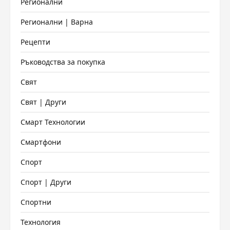
Регионални
Регионални | Варна
Рецепти
Ръководства за покупка
Свят
Свят | Други
Смарт Технологии
Смартфони
Спорт
Спорт | Други
Спортни
Технология