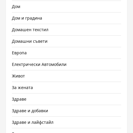
Дом
Дом и градина
Домашен текстил
Домашни съвети
Европа
Електрически Автомобили
Живот
За жената
Здраве
Здраве и добавки
Здраве и лайфстайл