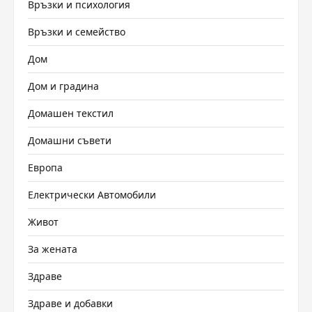
Връзки и психология
Връзки и семейство
Дом
Дом и градина
Домашен текстил
Домашни съвети
Европа
Електрически Автомобили
Живот
За жената
Здраве
Здраве и добавки