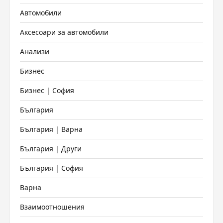
Автомобили
Аксесоари за автомобили
Анализи
Бизнес
Бизнес | София
България
България | Варна
България | Други
България | София
Варна
Взаимоотношения