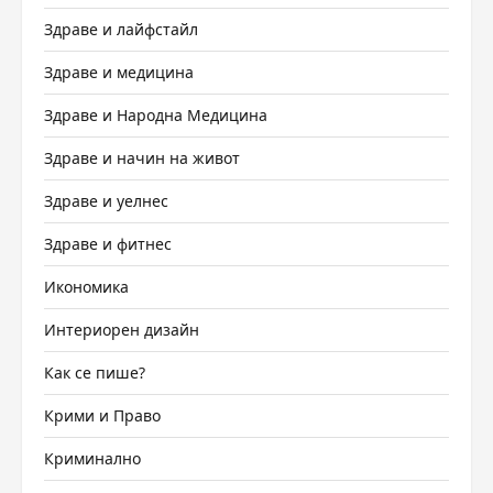
Здраве и лайфстайл
Здраве и медицина
Здраве и Народна Медицина
Здраве и начин на живот
Здраве и уелнес
Здраве и фитнес
Икономика
Интериорен дизайн
Как се пише?
Крими и Право
Криминално