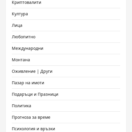
Криптовалити
Култура
Лица
Любопитно
Международни
Монтана
Оживление | Други
Пазар на имоти
Подаръци и Празници
Политика
Прогноза за време
Психология и връзки