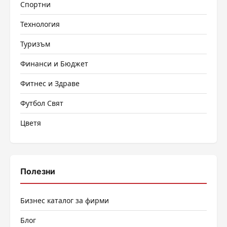
Спортни
Технология
Туризъм
Финанси и Бюджет
Фитнес и Здраве
Футбол Свят
Цветя
Полезни
Бизнес каталог за фирми
Блог