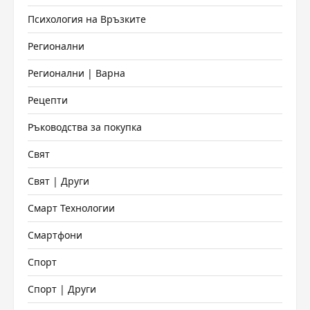
Психология на Връзките
Регионални
Регионални | Варна
Рецепти
Ръководства за покупка
Свят
Свят | Други
Смарт Технологии
Смартфони
Спорт
Спорт | Други