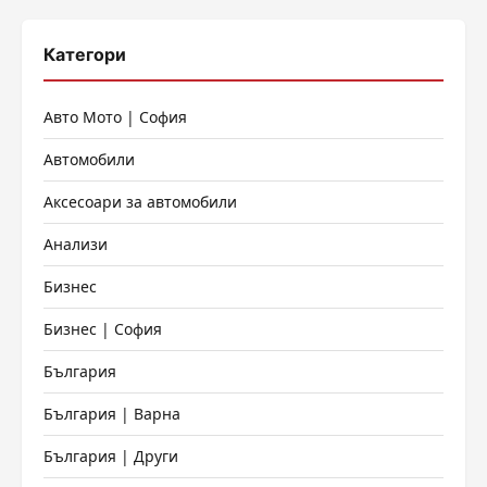
Категори
Авто Мото | София
Автомобили
Аксесоари за автомобили
Анализи
Бизнес
Бизнес | София
България
България | Варна
България | Други