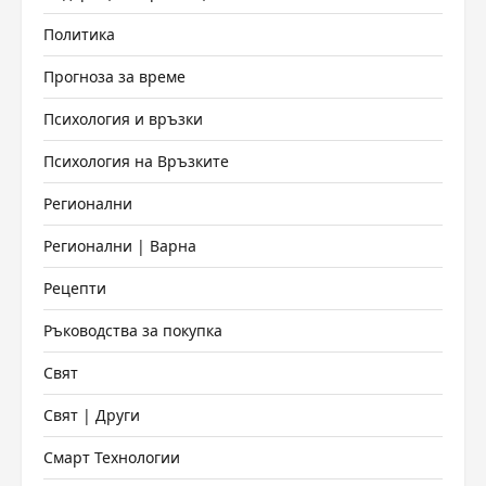
Политика
Прогноза за време
Психология и връзки
Психология на Връзките
Регионални
Регионални | Варна
Рецепти
Ръководства за покупка
Свят
Свят | Други
Смарт Технологии