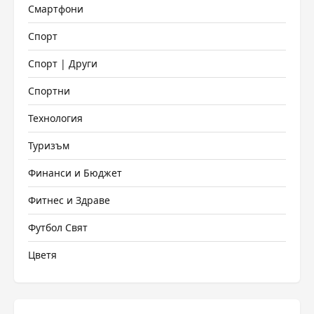
Смартфони
Спорт
Спорт | Други
Спортни
Технология
Туризъм
Финанси и Бюджет
Фитнес и Здраве
Футбол Свят
Цветя