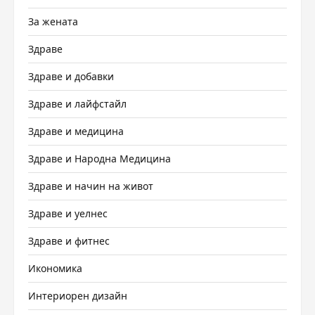
За жената
Здраве
Здраве и добавки
Здраве и лайфстайл
Здраве и медицина
Здраве и Народна Медицина
Здраве и начин на живот
Здраве и уелнес
Здраве и фитнес
Икономика
Интериорен дизайн