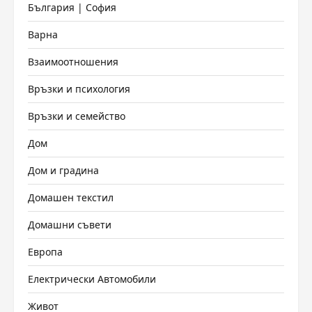
България | София
Варна
Взаимоотношения
Връзки и психология
Връзки и семейство
Дом
Дом и градина
Домашен текстил
Домашни съвети
Европа
Електрически Автомобили
Живот