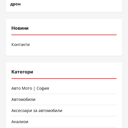
дрон
Новини
Контакти
Категори
Авто Мото | София
Автомобили
Аксесоари за автомобили
Анализи