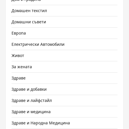
Домашен текстил
Домашни съвети
Европа
Електрически Автомобили
Живот
За жената
Здраве
Здраве и добавки
Здраве и лайфстайл
Здраве и медицина
Здраве и Народна Медицина