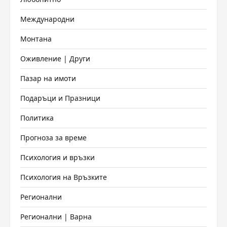
Международни
Монтана
Оживление | Други
Пазар на имоти
Подаръци и Празници
Политика
Прогноза за време
Психология и връзки
Психология на Връзките
Регионални
Регионални | Варна