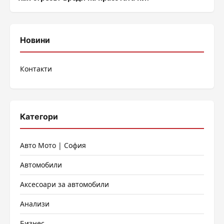
Новини
Контакти
Категори
Авто Мото | София
Автомобили
Аксесоари за автомобили
Анализи
Бизнес