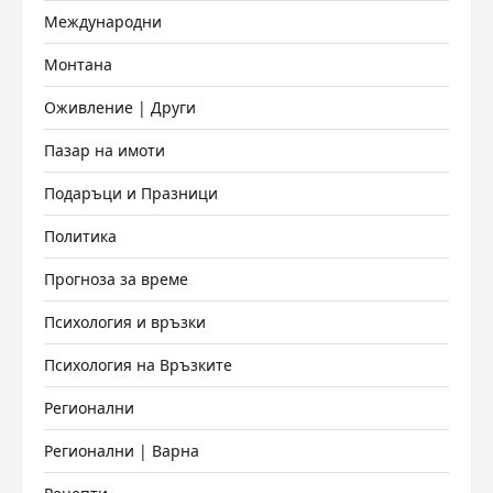
Международни
Монтана
Оживление | Други
Пазар на имоти
Подаръци и Празници
Политика
Прогноза за време
Психология и връзки
Психология на Връзките
Регионални
Регионални | Варна