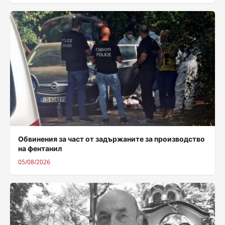
Обвинения за част от задържаните за производство
на фентанил
05/08/2026