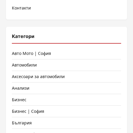
Контакти
Категори
Авто Мото | София
Автомобили
Аксесоари за автомобили
Анализи
Бизнес
Бизнес | София
България