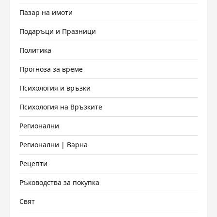
Пазар на имоти
Подаръци и Празници
Политика
Прогноза за време
Психология и връзки
Психология на Връзките
Регионални
Регионални | Варна
Рецепти
Ръководства за покупка
Свят