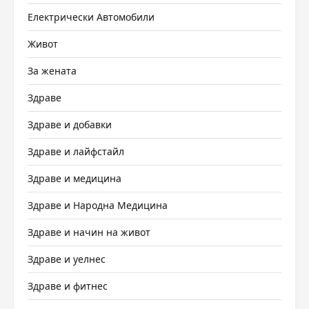
Електрически Автомобили
Живот
За жената
Здраве
Здраве и добавки
Здраве и лайфстайл
Здраве и медицина
Здраве и Народна Медицина
Здраве и начин на живот
Здраве и уелнес
Здраве и фитнес