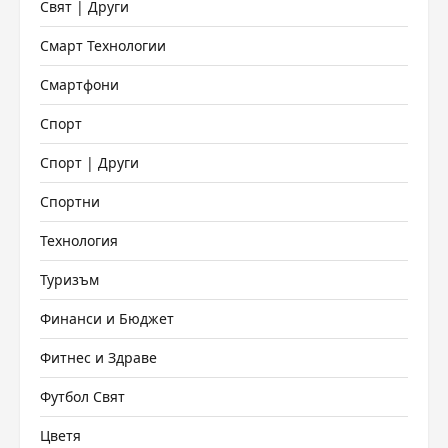
Свят | Други
Смарт Технологии
Смартфони
Спорт
Спорт | Други
Спортни
Технология
Туризъм
Финанси и Бюджет
Фитнес и Здраве
Футбол Свят
Цветя