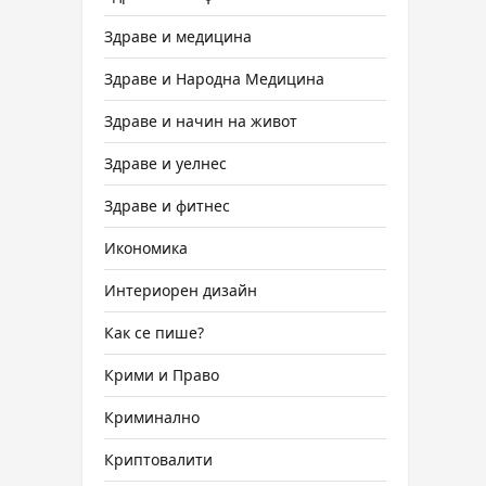
Здраве и медицина
Здраве и Народна Медицина
Здраве и начин на живот
Здраве и уелнес
Здраве и фитнес
Икономика
Интериорен дизайн
Как се пише?
Крими и Право
Криминално
Криптовалити