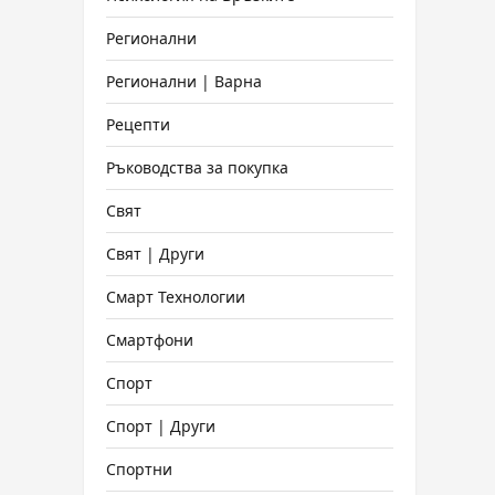
Регионални
Регионални | Варна
Рецепти
Ръководства за покупка
Свят
Свят | Други
Смарт Технологии
Смартфони
Спорт
Спорт | Други
Спортни