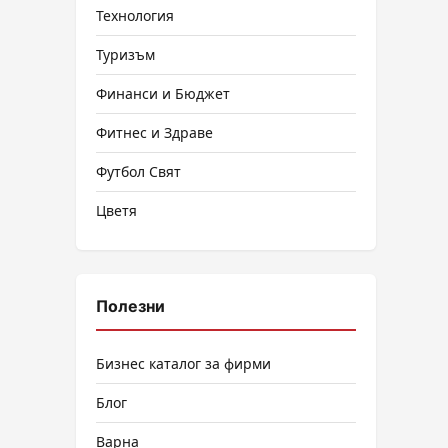
Технология
Туризъм
Финанси и Бюджет
Фитнес и Здраве
Футбол Свят
Цветя
Полезни
Бизнес каталог за фирми
Блог
Варна