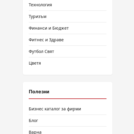
Технология
Туризъм
Финанси и Бюджет
Фитнес и Здраве
Футбол Свят
Цветя
Полезни
Бизнес каталог за фирми
Блог
Варна