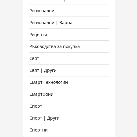
Регионални
Регионални | Варна
Рецепти
Ръководства за покупка
Свят
Свят | Други
Смарт Технологии
Смартфони
Спорт
Спорт | Други
Спортни