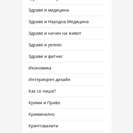
Здраве и медицина
Здраве и Народна Медицина
Здраве и начин на живот
Здраве и уелнес
Здраве и фитнес
Икономика
Интериорен дизайн
Как се пише?
Крими и Право
Криминално
Криптовалити