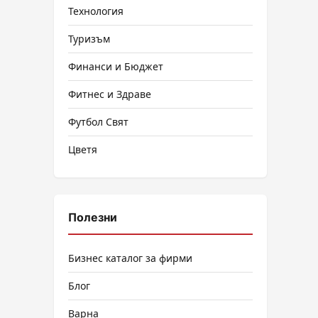
Технология
Туризъм
Финанси и Бюджет
Фитнес и Здраве
Футбол Свят
Цветя
Полезни
Бизнес каталог за фирми
Блог
Варна