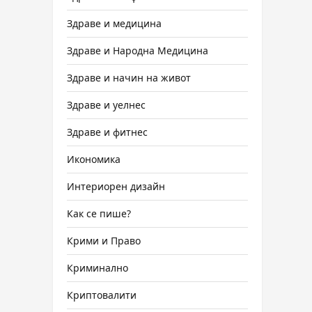
Здраве и медицина
Здраве и Народна Медицина
Здраве и начин на живот
Здраве и уелнес
Здраве и фитнес
Икономика
Интериорен дизайн
Как се пише?
Крими и Право
Криминално
Криптовалити