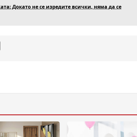
ата: Докато не се изредите всички, няма да се