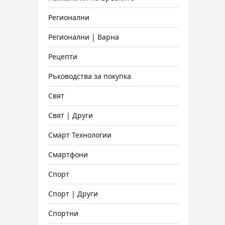
Регионални
Регионални | Варна
Рецепти
Ръководства за покупка
Свят
Свят | Други
Смарт Технологии
Смартфони
Спорт
Спорт | Други
Спортни