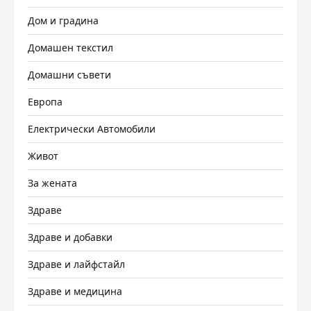
Дом и градина
Домашен текстил
Домашни съвети
Европа
Електрически Автомобили
Живот
За жената
Здраве
Здраве и добавки
Здраве и лайфстайл
Здраве и медицина