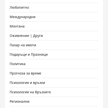
Любопитно
Международни
Монтана
Оживление | Други
Пазар на имоти
Подаръци и Празници
Политика
Прогноза за време
Психология и връзки
Психология на Връзките
Регионални