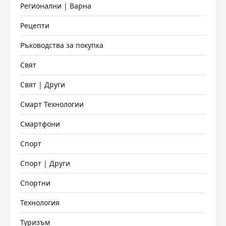
Регионални | Варна
Рецепти
Ръководства за покупка
Свят
Свят | Други
Смарт Технологии
Смартфони
Спорт
Спорт | Други
Спортни
Технология
Туризъм