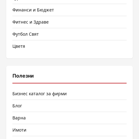
Финанси и Бюджет
Фитнес и Здраве
Футбол Свят
Цветя
Полезни
Бизнес каталог за фирми
Блог
Варна
Имоти