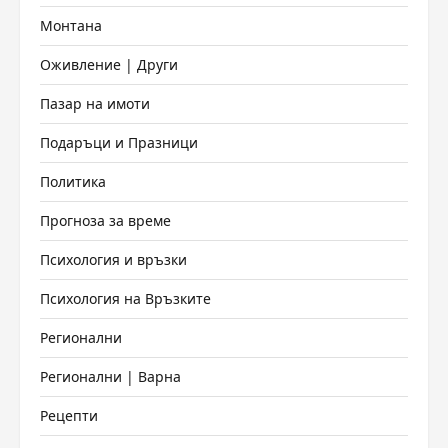
Монтана
Оживление | Други
Пазар на имоти
Подаръци и Празници
Политика
Прогноза за време
Психология и връзки
Психология на Връзките
Регионални
Регионални | Варна
Рецепти