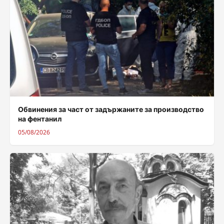
Обвинения за част от задържаните за производство
на фентанил
05/08/2026