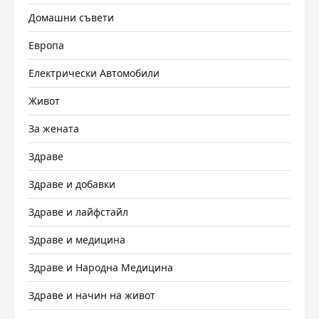
Домашни съвети
Европа
Електрически Автомобили
Живот
За жената
Здраве
Здраве и добавки
Здраве и лайфстайл
Здраве и медицина
Здраве и Народна Медицина
Здраве и начин на живот