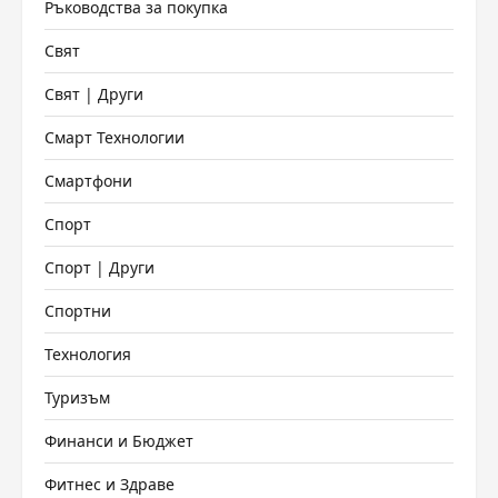
Ръководства за покупка
Свят
Свят | Други
Смарт Технологии
Смартфони
Спорт
Спорт | Други
Спортни
Технология
Туризъм
Финанси и Бюджет
Фитнес и Здраве