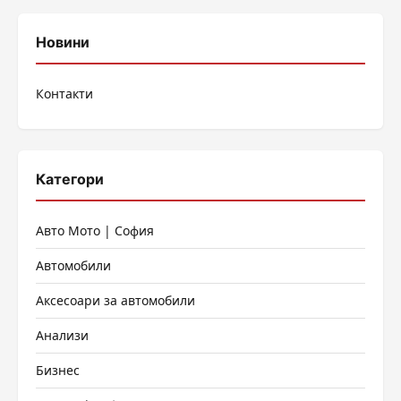
Новини
Контакти
Категори
Авто Мото | София
Автомобили
Аксесоари за автомобили
Анализи
Бизнес