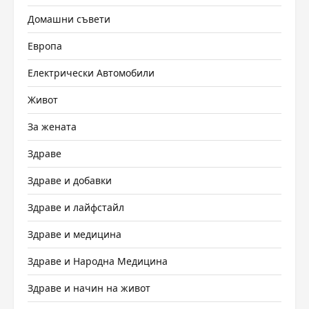
Домашни съвети
Европа
Електрически Автомобили
Живот
За жената
Здраве
Здраве и добавки
Здраве и лайфстайл
Здраве и медицина
Здраве и Народна Медицина
Здраве и начин на живот