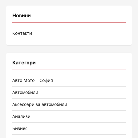
Новини
Контакти
Категори
Авто Мото | София
Автомобили
Аксесоари за автомобили
Анализи
Бизнес