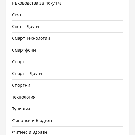
Ръководства за покупка
Свят
Свят | Други
Смарт Технологии
Смартфони
Спорт
Спорт | Други
Спортни
Технология
Туризъм
Финанси и Бюджет
Фитнес и Здраве