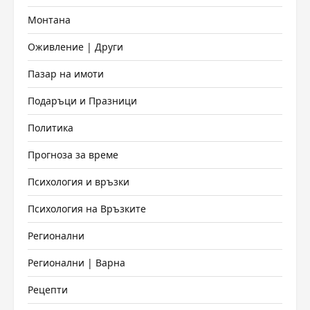
Монтана
Оживление | Други
Пазар на имоти
Подаръци и Празници
Политика
Прогноза за време
Психология и връзки
Психология на Връзките
Регионални
Регионални | Варна
Рецепти