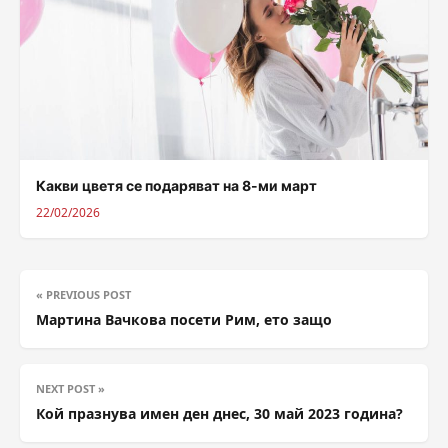
Какви цветя се подаряват на 8-ми март
22/02/2026
« PREVIOUS POST
Мартина Вачкова посети Рим, ето защо
NEXT POST »
Кой празнува имен ден днес, 30 май 2023 година?