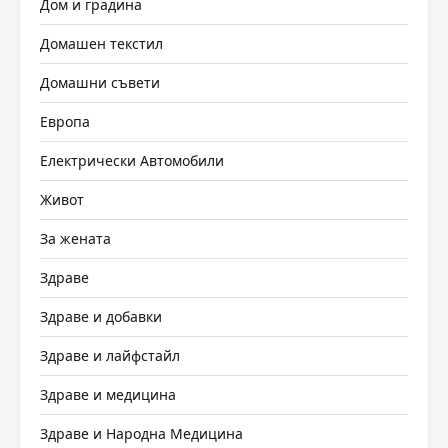
Дом и градина
Домашен текстил
Домашни съвети
Европа
Електрически Автомобили
Живот
За жената
Здраве
Здраве и добавки
Здраве и лайфстайл
Здраве и медицина
Здраве и Народна Медицина