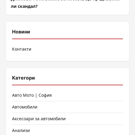
ли скандал?
Новини
Контакти
Категори
Авто Мото | София
Автомобили
Аксесоари за автомобили
Анализи