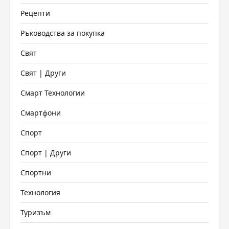
Рецепти
Ръководства за покупка
Свят
Свят | Други
Смарт Технологии
Смартфони
Спорт
Спорт | Други
Спортни
Технология
Туризъм