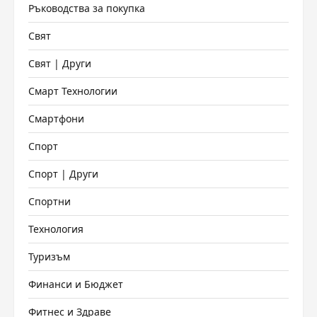
Ръководства за покупка
Свят
Свят | Други
Смарт Технологии
Смартфони
Спорт
Спорт | Други
Спортни
Технология
Туризъм
Финанси и Бюджет
Фитнес и Здраве