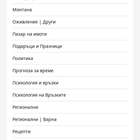
Монтана
Оживление | Други
Пазар на имоти
Подаръци и Празници
Политика
Прогноза за време
Психология и връзки
Психология на Връзките
Регионални
Регионални | Варна
Рецепти