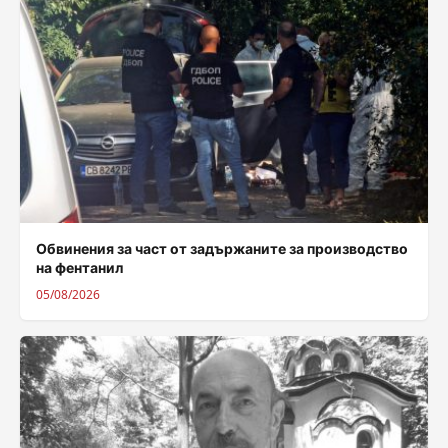
Обвинения за част от задържаните за производство
на фентанил
05/08/2026