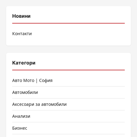
Новини
Контакти
Категори
Авто Мото | София
Автомобили
Аксесоари за автомобили
Анализи
Бизнес