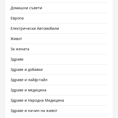
Домашни съвети
Европа
Електрически Автомобили
Живот
За жената
Здраве
Здраве и добавки
Здраве и лайфстайл
Здраве и медицина
Здраве и Народна Медицина
Здраве и начин на живот