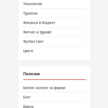
Технология
Туризъм
Финанси и Бюджет
Фитнес и Здраве
Футбол Свят
Цветя
Полезни
Бизнес каталог за фирми
Блог
Варна