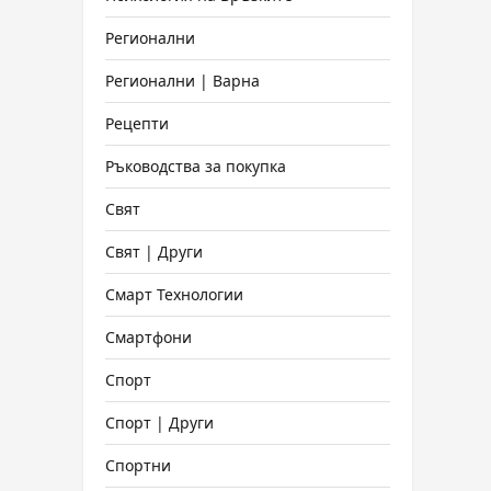
Регионални
Регионални | Варна
Рецепти
Ръководства за покупка
Свят
Свят | Други
Смарт Технологии
Смартфони
Спорт
Спорт | Други
Спортни