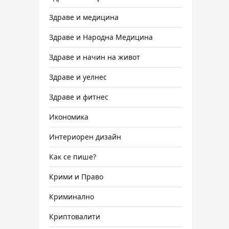
Здраве и медицина
Здраве и Народна Медицина
Здраве и начин на живот
Здраве и уелнес
Здраве и фитнес
Икономика
Интериорен дизайн
Как се пише?
Крими и Право
Криминално
Криптовалити