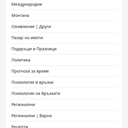
Международни
Монтана
Оживление | Други
Пазар на имоти
Подаръци и Празници
Политика
Прогноза за време
Психология и връзки
Психология на Връзките
Регионални
Регионални | Варна
Рецепти