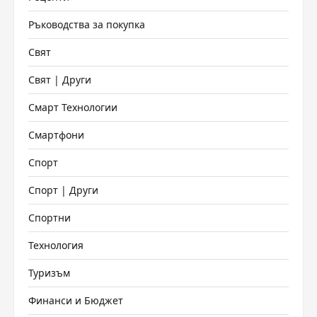
Ръководства за покупка
Свят
Свят | Други
Смарт Технологии
Смартфони
Спорт
Спорт | Други
Спортни
Технология
Туризъм
Финанси и Бюджет