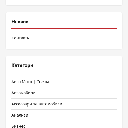
Новини
Контакти
Категори
Авто Мото | София
Автомобили
Аксесоари за автомобили
Анализи
Бизнес