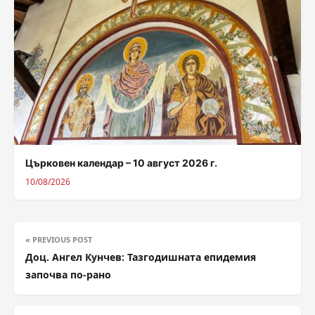
Църковен календар – 10 август 2026 г.
10/08/2026
« PREVIOUS POST
Доц. Ангел Кунчев: Тазгодишната епидемия
започва по-рано