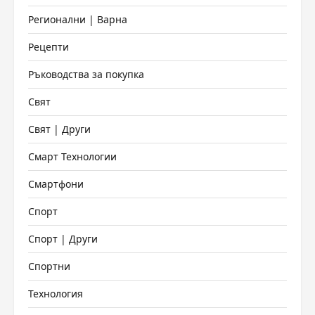
Регионални | Варна
Рецепти
Ръководства за покупка
Свят
Свят | Други
Смарт Технологии
Смартфони
Спорт
Спорт | Други
Спортни
Технология