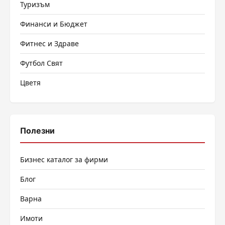
Туризъм
Финанси и Бюджет
Фитнес и Здраве
Футбол Свят
Цветя
Полезни
Бизнес каталог за фирми
Блог
Варна
Имоти