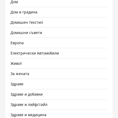
Дом
Дом и градина
Домашен текстил
Домашни съвети
Европа
Електрически Автомобили
Живот
За жената
Здраве
Здраве и добавки
Здраве и лайфстайл
Здраве и медицина