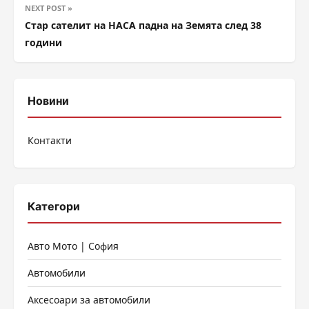
NEXT POST »
Стар сателит на НАСА падна на Земята след 38
години
Новини
Контакти
Категори
Авто Мото | София
Автомобили
Аксесоари за автомобили