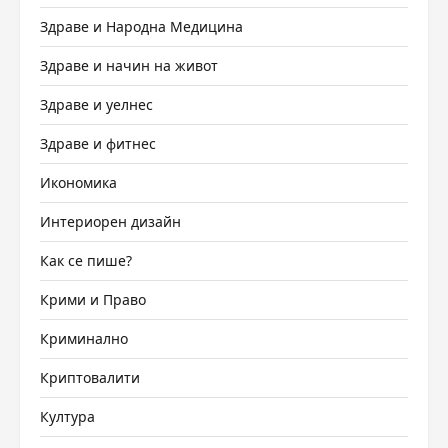
Здраве и Народна Медицина
Здраве и начин на живот
Здраве и уелнес
Здраве и фитнес
Икономика
Интериорен дизайн
Как се пише?
Крими и Право
Криминално
Криптовалити
Култура