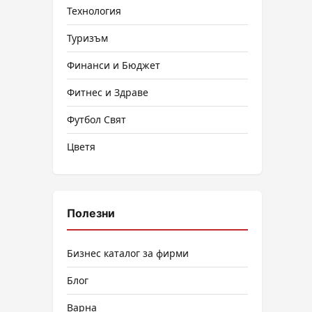
Технология
Туризъм
Финанси и Бюджет
Фитнес и Здраве
Футбол Свят
Цветя
Полезни
Бизнес каталог за фирми
Блог
Варна