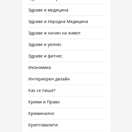
Здраве и медицина
Здраве и Народна Медицина
Здраве и начин на живот
Здраве и уелнес
Здраве и фитнес
Икономика
Интериорен дизайн
Как се пише?
Крими и Право
Криминално
Криптовалити