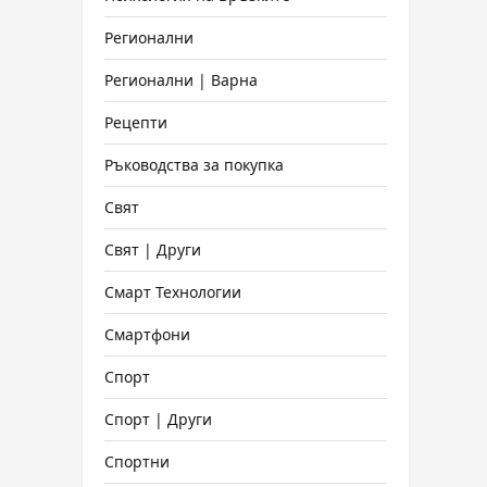
Регионални
Регионални | Варна
Рецепти
Ръководства за покупка
Свят
Свят | Други
Смарт Технологии
Смартфони
Спорт
Спорт | Други
Спортни