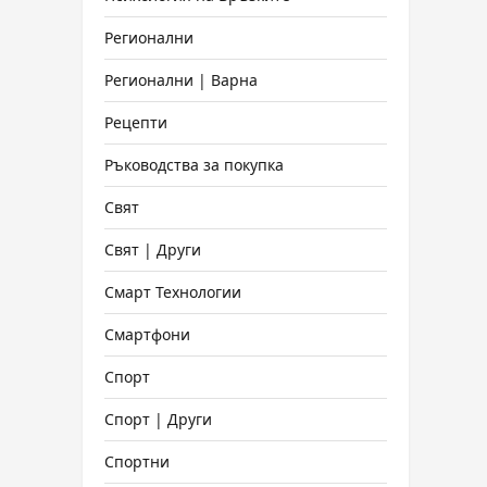
Регионални
Регионални | Варна
Рецепти
Ръководства за покупка
Свят
Свят | Други
Смарт Технологии
Смартфони
Спорт
Спорт | Други
Спортни