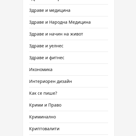
Здраве и медицина
Здраве и Народна Медицина
Здраве и начин на живот
Здраве и уелнес
Здраве и фитнес
Икономика
Интериорен дизайн
Как се пише?
Крими и Право
Криминално
Криптовалити