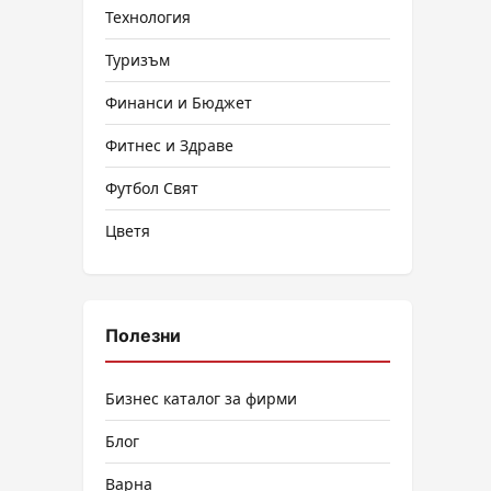
Технология
Туризъм
Финанси и Бюджет
Фитнес и Здраве
Футбол Свят
Цветя
Полезни
Бизнес каталог за фирми
Блог
Варна