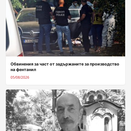
Обвинения за част от задържаните за производство
на фентанил
05/08/2026