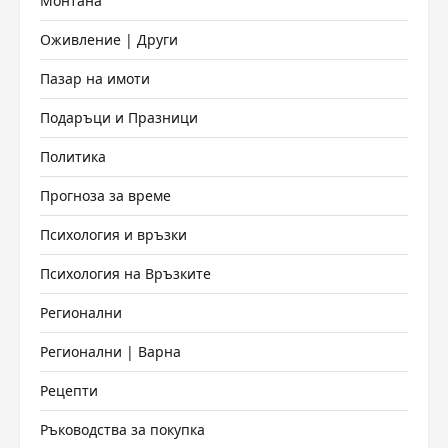
Монтана
Оживление | Други
Пазар на имоти
Подаръци и Празници
Политика
Прогноза за време
Психология и връзки
Психология на Връзките
Регионални
Регионални | Варна
Рецепти
Ръководства за покупка