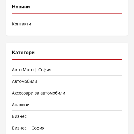
Новини
Контакти
Категори
Авто Мото | София
Автомобили
Аксесоари за автомобили
Анализи
Бизнес
Бизнес | София