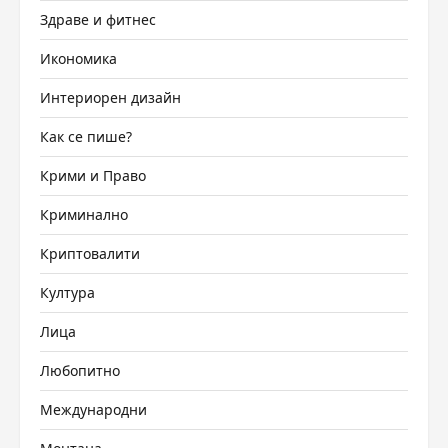
Здраве и фитнес
Икономика
Интериорен дизайн
Как се пише?
Крими и Право
Криминално
Криптовалити
Култура
Лица
Любопитно
Международни