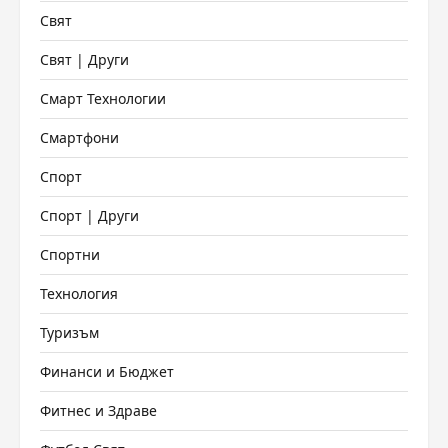
Свят
Свят | Други
Смарт Технологии
Смартфони
Спорт
Спорт | Други
Спортни
Технология
Туризъм
Финанси и Бюджет
Фитнес и Здраве