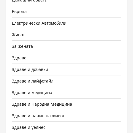
Европа
Електрически Автомобили
Живот
За жената
Здраве
Здраве и добавки
Здраве и лайфстайл
Здраве и медицина
Здраве и Народна Медицина
Здраве и начин на живот
Здраве и уелнес