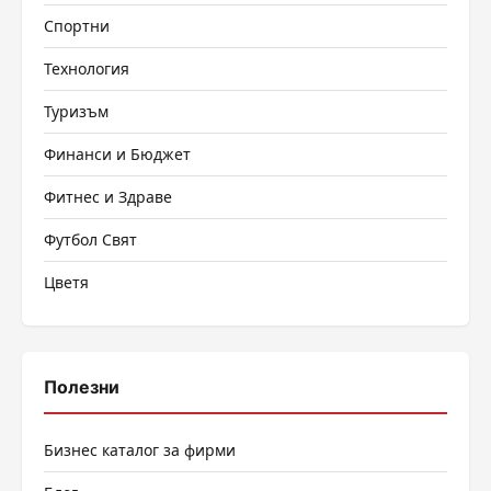
Спортни
Технология
Туризъм
Финанси и Бюджет
Фитнес и Здраве
Футбол Свят
Цветя
Полезни
Бизнес каталог за фирми