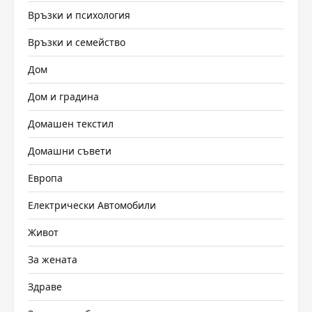
Връзки и психология
Връзки и семейство
Дом
Дом и градина
Домашен текстил
Домашни съвети
Европа
Електрически Автомобили
Живот
За жената
Здраве