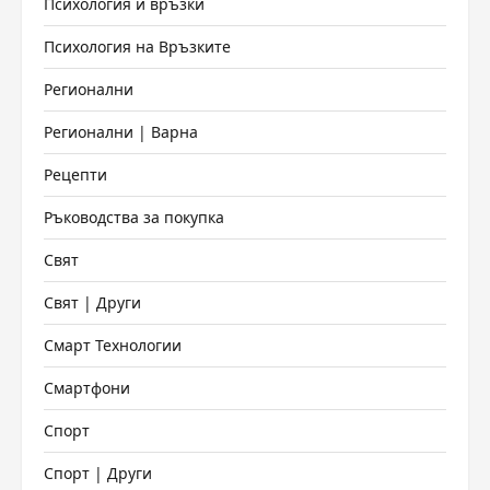
Психология и връзки
Психология на Връзките
Регионални
Регионални | Варна
Рецепти
Ръководства за покупка
Свят
Свят | Други
Смарт Технологии
Смартфони
Спорт
Спорт | Други