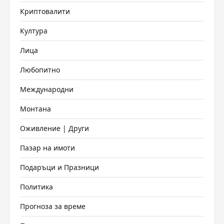
Криптовалити
Култура
Лица
Любопитно
Международни
Монтана
Оживление | Други
Пазар на имоти
Подаръци и Празници
Политика
Прогноза за време