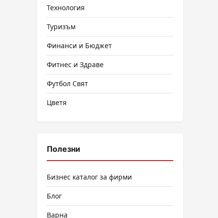
Технология
Туризъм
Финанси и Бюджет
Фитнес и Здраве
Футбол Свят
Цветя
Полезни
Бизнес каталог за фирми
Блог
Варна