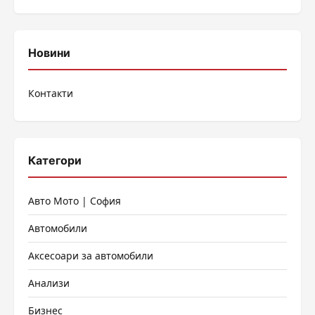
Новини
Контакти
Категори
Авто Мото | София
Автомобили
Аксесоари за автомобили
Анализи
Бизнес