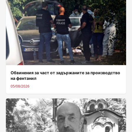
Обвинения за част от задържаните за производство
на фентанил
05/08/2026