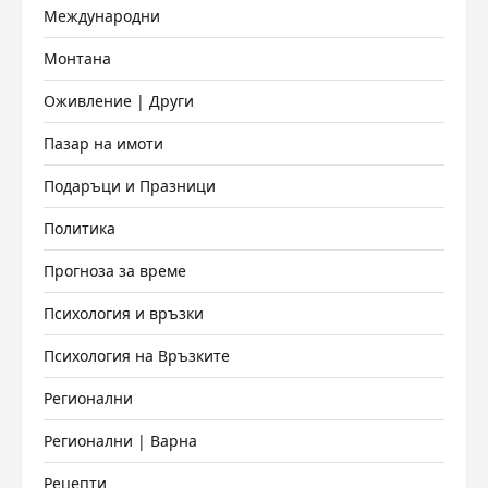
Международни
Монтана
Оживление | Други
Пазар на имоти
Подаръци и Празници
Политика
Прогноза за време
Психология и връзки
Психология на Връзките
Регионални
Регионални | Варна
Рецепти