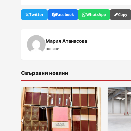
Twitter
Facebook
WhatsApp
Copy
Мария Атанасова
новини
Свързани новини