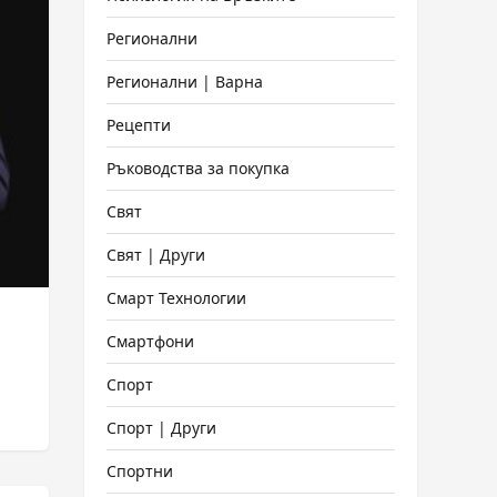
Регионални
Регионални | Варна
Рецепти
Ръководства за покупка
Свят
Свят | Други
Смарт Технологии
Смартфони
Спорт
Спорт | Други
Спортни