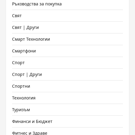
Ръководства за покупка
Свят
Свят | Други
Смарт Технологии
Смартфони
Спорт
Спорт | Други
Спортни
Технология
Туризъм
Финанси и Бюджет
Фитнес и Здраве