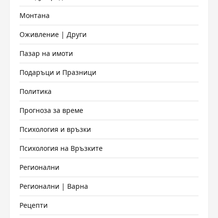
Монтана
Оживление | Други
Пазар на имоти
Подаръци и Празници
Политика
Прогноза за време
Психология и връзки
Психология на Връзките
Регионални
Регионални | Варна
Рецепти