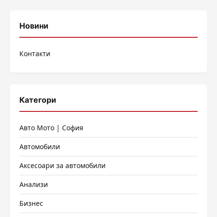
Новини
Контакти
Категори
Авто Мото | София
Автомобили
Аксесоари за автомобили
Анализи
Бизнес