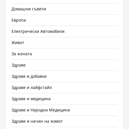
Домашни съвети
Европа
Електрически Автомобили
Живот
За жената
Здраве
Здраве и добавки
Здраве и лайфстайл
Здраве и медицина
Здраве и Народна Медицина
Здраве и начин на живот