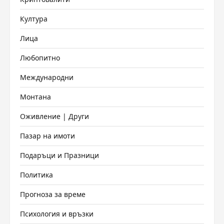
Култура
Лица
Любопитно
Международни
Монтана
Оживление | Други
Пазар на имоти
Подаръци и Празници
Политика
Прогноза за време
Психология и връзки