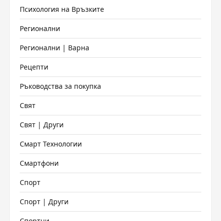
Психология на Връзките
Регионални
Регионални | Варна
Рецепти
Ръководства за покупка
Свят
Свят | Други
Смарт Технологии
Смартфони
Спорт
Спорт | Други
Спортни