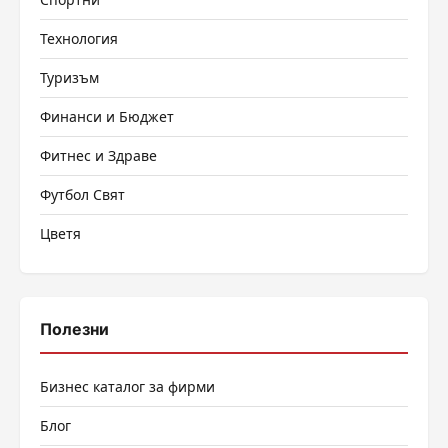
Технология
Туризъм
Финанси и Бюджет
Фитнес и Здраве
Футбол Свят
Цветя
Полезни
Бизнес каталог за фирми
Блог