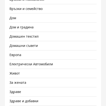
Връзки и семейство
Дом
Дом и градина
Домашен текстил
Домашни съвети
Европа
Електрически Автомобили
Живот
За жената
Здраве
Здраве и добавки