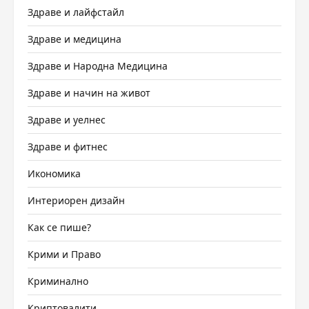
Здраве и лайфстайл
Здраве и медицина
Здраве и Народна Медицина
Здраве и начин на живот
Здраве и уелнес
Здраве и фитнес
Икономика
Интериорен дизайн
Как се пише?
Крими и Право
Криминално
Криптовалити