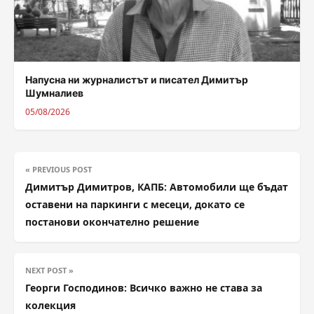
Напусна ни журналистът и писател Димитър
Шумналиев
05/08/2026
« PREVIOUS POST
Димитър Димитров, КАПБ: Автомобили ще бъдат
оставени на паркинги с месеци, докато се
постанови окончателно решение
NEXT POST »
Георги Господинов: Всичко важно не става за
колекция