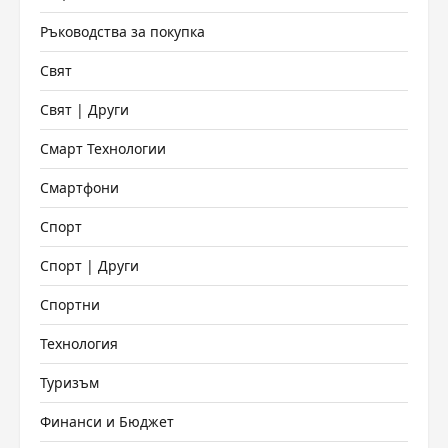
Ръководства за покупка
Свят
Свят | Други
Смарт Технологии
Смартфони
Спорт
Спорт | Други
Спортни
Технология
Туризъм
Финанси и Бюджет