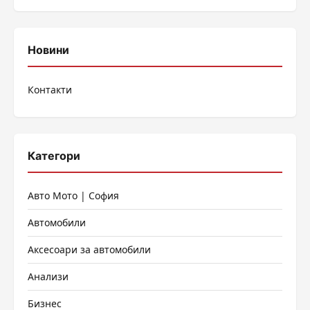
Новини
Контакти
Категори
Авто Мото | София
Автомобили
Аксесоари за автомобили
Анализи
Бизнес