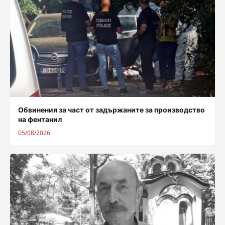
Обвинения за част от задържаните за производство
на фентанил
05/08/2026