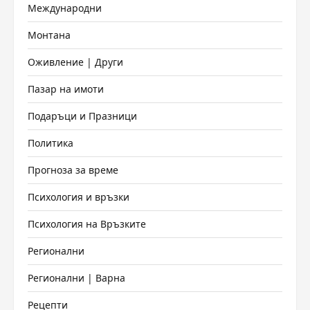
Международни
Монтана
Оживление | Други
Пазар на имоти
Подаръци и Празници
Политика
Прогноза за време
Психология и връзки
Психология на Връзките
Регионални
Регионални | Варна
Рецепти