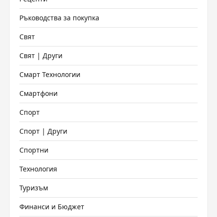
Ръководства за покупка
Свят
Свят | Други
Смарт Технологии
Смартфони
Спорт
Спорт | Други
Спортни
Технология
Туризъм
Финанси и Бюджет