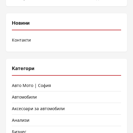
Новини
Контакти
Категори
Авто Мото | София
Автомобили
Аксесоари за автомобили
Анализи
Бизнес