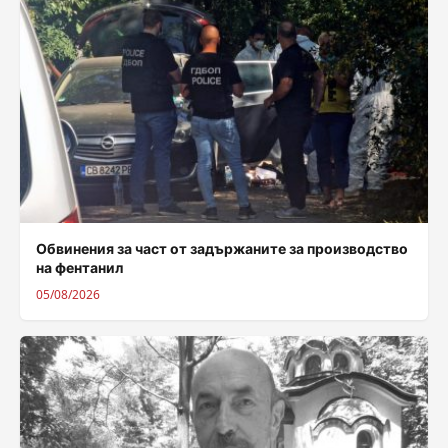
Обвинения за част от задържаните за производство
на фентанил
05/08/2026