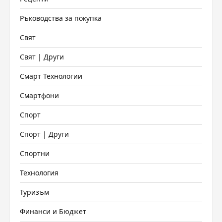
Ръководства за покупка
Свят
Свят | Други
Смарт Технологии
Смартфони
Спорт
Спорт | Други
Спортни
Технология
Туризъм
Финанси и Бюджет