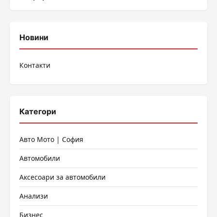
Новини
Контакти
Категори
Авто Мото | София
Автомобили
Аксесоари за автомобили
Анализи
Бизнес