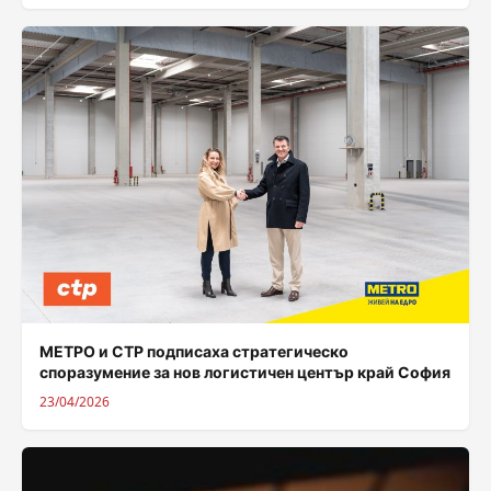
МЕТРО и CTP подписаха стратегическо
споразумение за нов логистичен център край София
23/04/2026