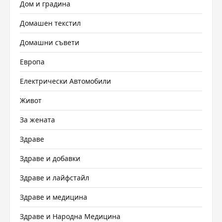
Дом и градина
Домашен текстил
Домашни съвети
Европа
Електрически Автомобили
Живот
За жената
Здраве
Здраве и добавки
Здраве и лайфстайл
Здраве и медицина
Здраве и Народна Медицина