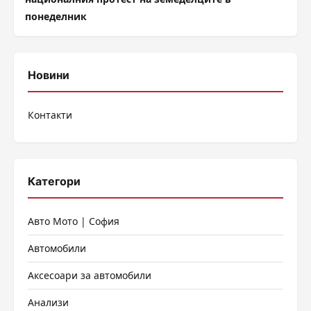
понеделник
Новини
Контакти
Категори
Авто Мото | София
Автомобили
Аксесоари за автомобили
Анализи