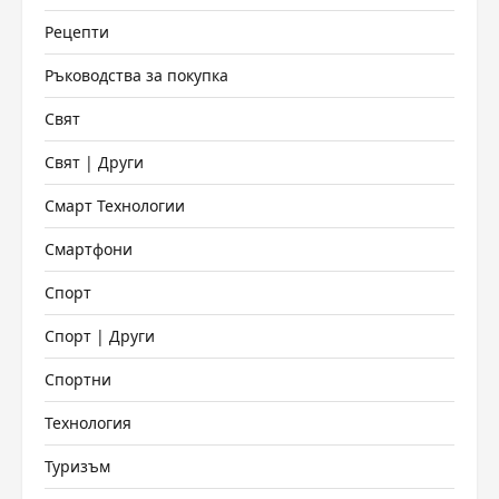
Рецепти
Ръководства за покупка
Свят
Свят | Други
Смарт Технологии
Смартфони
Спорт
Спорт | Други
Спортни
Технология
Туризъм