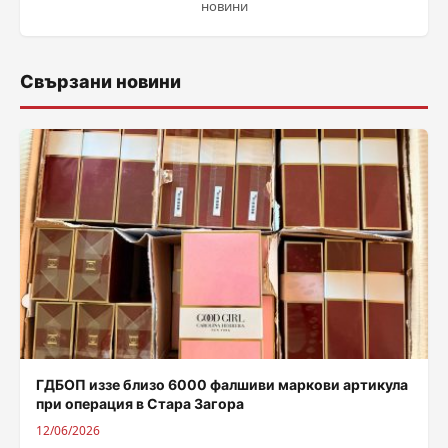
новини
Свързани новини
ГДБОП иззе близо 6000 фалшиви маркови артикула
при операция в Стара Загора
12/06/2026