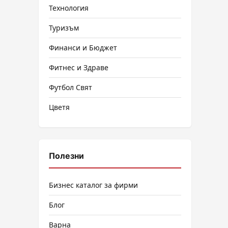
Технология
Туризъм
Финанси и Бюджет
Фитнес и Здраве
Футбол Свят
Цветя
Полезни
Бизнес каталог за фирми
Блог
Варна