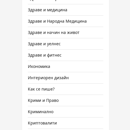
Здраве и медицина
Здраве и Народна Медицина
Здраве и начин на живот
Здраве и уелнес
Здраве и фитнес
Икономика
Интериорен дизайн
Как се пише?
Крими и Право
Криминално
Криптовалити