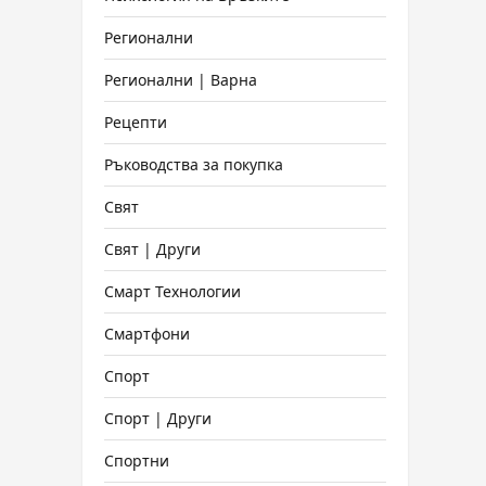
Регионални
Регионални | Варна
Рецепти
Ръководства за покупка
Свят
Свят | Други
Смарт Технологии
Смартфони
Спорт
Спорт | Други
Спортни